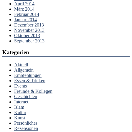
April 2014
März 2014
Februar 2014
Januar 2014
Dezember 2013
November 2013
Oktober 2013
September 2013
Kategorien
Aktuell
Allgemein
Empfehlungen
Essen & Trinken
Events
Freunde & Kollegen
Geschichten
Internet
Islam
Kultur
Kunst
Persönliches
Rezensionen