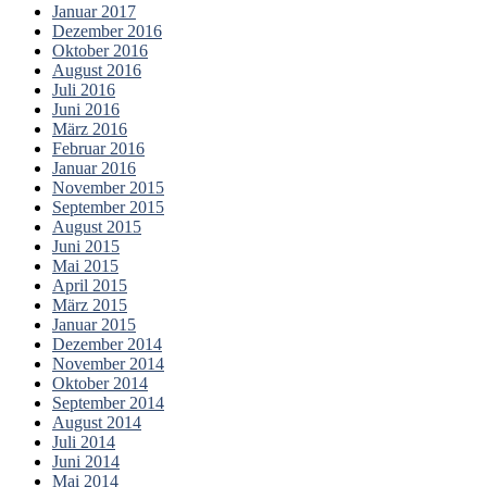
Januar 2017
Dezember 2016
Oktober 2016
August 2016
Juli 2016
Juni 2016
März 2016
Februar 2016
Januar 2016
November 2015
September 2015
August 2015
Juni 2015
Mai 2015
April 2015
März 2015
Januar 2015
Dezember 2014
November 2014
Oktober 2014
September 2014
August 2014
Juli 2014
Juni 2014
Mai 2014