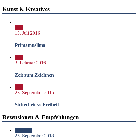
Kunst & Kreatives
Bild
13. Juli 2016
Primamuslima
Bild
3. Februar 2016
Zeit zum Zeichnen
Bild
23. September 2015
Sicherheit vs Freiheit
Rezensionen & Empfehlungen
Standard
25. September 2018