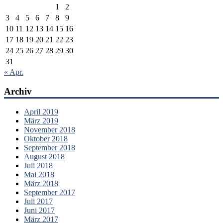
1
2
3
4
5
6
7
8
9
10
11
12
13
14
15
16
17
18
19
20
21
22
23
24
25
26
27
28
29
30
31
« Apr.
Archiv
April 2019
März 2019
November 2018
Oktober 2018
September 2018
August 2018
Juli 2018
Mai 2018
März 2018
September 2017
Juli 2017
Juni 2017
März 2017