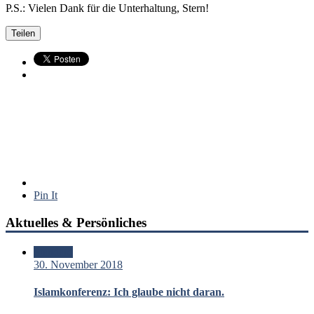
P.S.: Vielen Dank für die Unterhaltung, Stern!
Teilen
Pin It
Aktuelles & Persönliches
Standard
30. November 2018
Islamkonferenz: Ich glaube nicht daran.