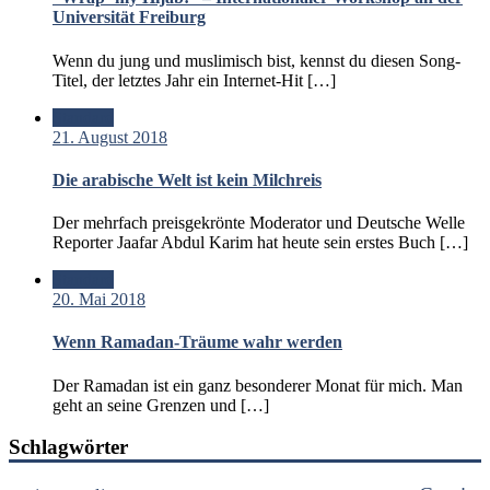
Universität Freiburg
Wenn du jung und muslimisch bist, kennst du diesen Song-
Titel, der letztes Jahr ein Internet-Hit […]
Standard
21. August 2018
Die arabische Welt ist kein Milchreis
Der mehrfach preisgekrönte Moderator und Deutsche Welle
Reporter Jaafar Abdul Karim hat heute sein erstes Buch […]
Standard
20. Mai 2018
Wenn Ramadan-Träume wahr werden
Der Ramadan ist ein ganz besonderer Monat für mich. Man
geht an seine Grenzen und […]
Schlagwörter