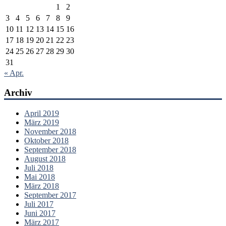
1
2
3
4
5
6
7
8
9
10
11
12
13
14
15
16
17
18
19
20
21
22
23
24
25
26
27
28
29
30
31
« Apr.
Archiv
April 2019
März 2019
November 2018
Oktober 2018
September 2018
August 2018
Juli 2018
Mai 2018
März 2018
September 2017
Juli 2017
Juni 2017
März 2017