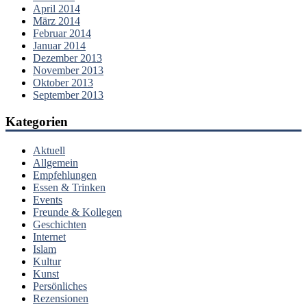
April 2014
März 2014
Februar 2014
Januar 2014
Dezember 2013
November 2013
Oktober 2013
September 2013
Kategorien
Aktuell
Allgemein
Empfehlungen
Essen & Trinken
Events
Freunde & Kollegen
Geschichten
Internet
Islam
Kultur
Kunst
Persönliches
Rezensionen