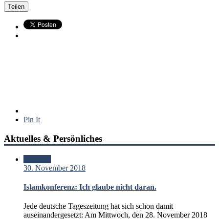
Teilen
Pin It
Aktuelles & Persönliches
Standard
30. November 2018
Islamkonferenz: Ich glaube nicht daran.
Jede deutsche Tageszeitung hat sich schon damit
auseinandergesetzt: Am Mittwoch, den 28. November 2018