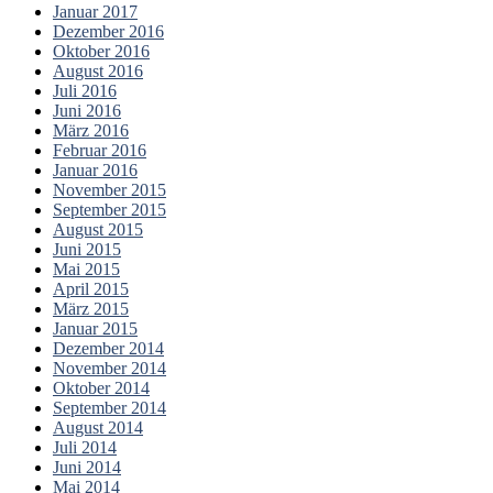
Januar 2017
Dezember 2016
Oktober 2016
August 2016
Juli 2016
Juni 2016
März 2016
Februar 2016
Januar 2016
November 2015
September 2015
August 2015
Juni 2015
Mai 2015
April 2015
März 2015
Januar 2015
Dezember 2014
November 2014
Oktober 2014
September 2014
August 2014
Juli 2014
Juni 2014
Mai 2014