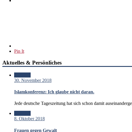
Pin It
Aktuelles & Persönliches
Standard
30. November 2018
Islamkonferenz: Ich glaube nicht daran.
Jede deutsche Tageszeitung hat sich schon damit auseinanderg
Standard
8. Oktober 2018
Frauen gegen Gewalt