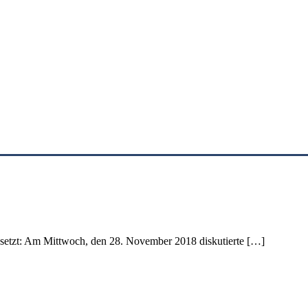
esetzt: Am Mittwoch, den 28. November 2018 diskutierte […]