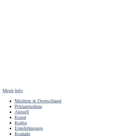
Menü
Info
Muslime in Deutschland
Primamuslima
Aktuell
Kunst
Kultur
Empfehlungen
Kontakt