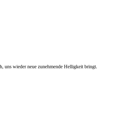
ch, uns wieder neue zunehmende Helligkeit bringt.