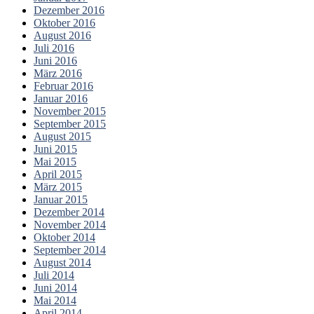
Dezember 2016
Oktober 2016
August 2016
Juli 2016
Juni 2016
März 2016
Februar 2016
Januar 2016
November 2015
September 2015
August 2015
Juni 2015
Mai 2015
April 2015
März 2015
Januar 2015
Dezember 2014
November 2014
Oktober 2014
September 2014
August 2014
Juli 2014
Juni 2014
Mai 2014
April 2014