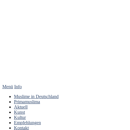
Menü
Info
Muslime in Deutschland
Primamuslima
Aktuell
Kunst
Kultur
Empfehlungen
Kontakt