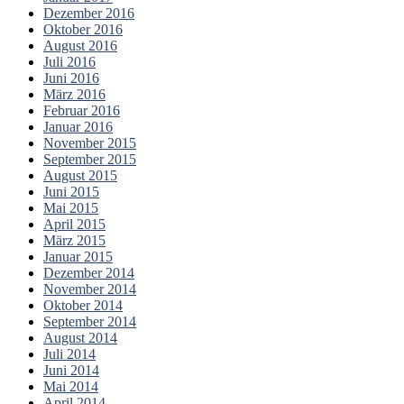
Dezember 2016
Oktober 2016
August 2016
Juli 2016
Juni 2016
März 2016
Februar 2016
Januar 2016
November 2015
September 2015
August 2015
Juni 2015
Mai 2015
April 2015
März 2015
Januar 2015
Dezember 2014
November 2014
Oktober 2014
September 2014
August 2014
Juli 2014
Juni 2014
Mai 2014
April 2014