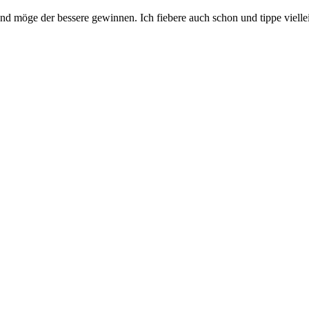
und möge der bessere gewinnen. Ich fiebere auch schon und tippe viell