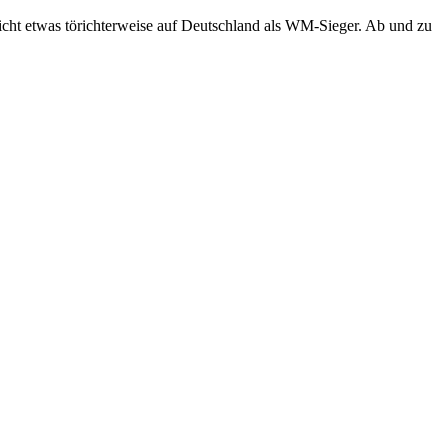
eicht etwas törichterweise auf Deutschland als WM-Sieger. Ab und zu