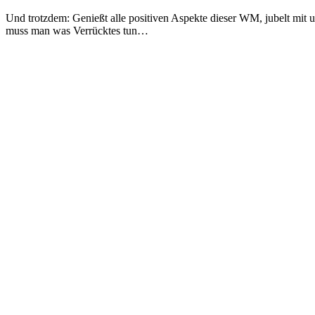
Und trotzdem: Genießt alle positiven Aspekte dieser WM, jubelt mit 
muss man was Verrücktes tun…