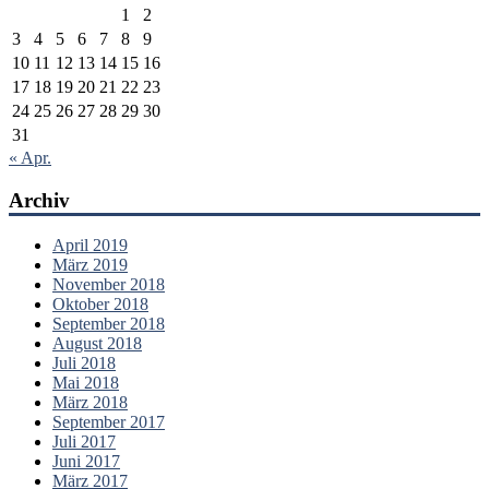
1
2
3
4
5
6
7
8
9
10
11
12
13
14
15
16
17
18
19
20
21
22
23
24
25
26
27
28
29
30
31
« Apr.
Archiv
April 2019
März 2019
November 2018
Oktober 2018
September 2018
August 2018
Juli 2018
Mai 2018
März 2018
September 2017
Juli 2017
Juni 2017
März 2017