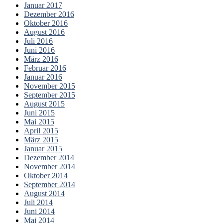
Januar 2017
Dezember 2016
Oktober 2016
August 2016
Juli 2016
Juni 2016
März 2016
Februar 2016
Januar 2016
November 2015
September 2015
August 2015
Juni 2015
Mai 2015
April 2015
März 2015
Januar 2015
Dezember 2014
November 2014
Oktober 2014
September 2014
August 2014
Juli 2014
Juni 2014
Mai 2014