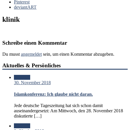
Pinterest
deviantART
klinik
Schreibe einen Kommentar
Du musst
angemeldet
sein, um einen Kommentar abzugeben.
Aktuelles & Persönliches
Standard
30. November 2018
Islamkonferenz: Ich glaube nicht daran.
Jede deutsche Tageszeitung hat sich schon damit
auseinandergesetzt: Am Mittwoch, den 28. November 2018
diskutierte […]
Standard