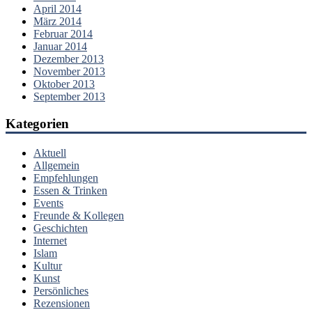
April 2014
März 2014
Februar 2014
Januar 2014
Dezember 2013
November 2013
Oktober 2013
September 2013
Kategorien
Aktuell
Allgemein
Empfehlungen
Essen & Trinken
Events
Freunde & Kollegen
Geschichten
Internet
Islam
Kultur
Kunst
Persönliches
Rezensionen