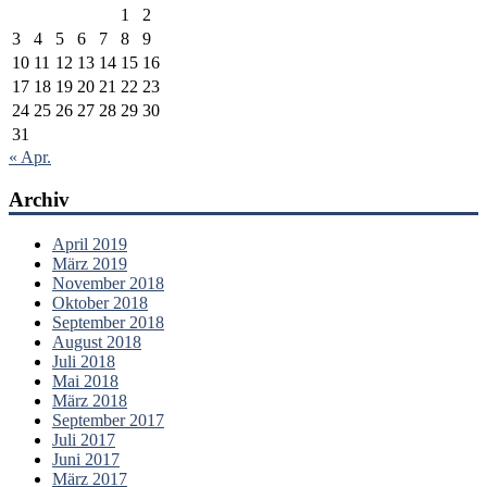
1
2
3
4
5
6
7
8
9
10
11
12
13
14
15
16
17
18
19
20
21
22
23
24
25
26
27
28
29
30
31
« Apr.
Archiv
April 2019
März 2019
November 2018
Oktober 2018
September 2018
August 2018
Juli 2018
Mai 2018
März 2018
September 2017
Juli 2017
Juni 2017
März 2017