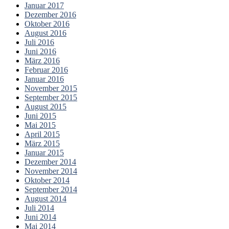
Januar 2017
Dezember 2016
Oktober 2016
August 2016
Juli 2016
Juni 2016
März 2016
Februar 2016
Januar 2016
November 2015
September 2015
August 2015
Juni 2015
Mai 2015
April 2015
März 2015
Januar 2015
Dezember 2014
November 2014
Oktober 2014
September 2014
August 2014
Juli 2014
Juni 2014
Mai 2014