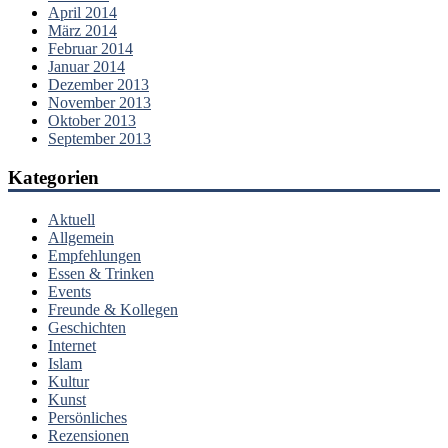
April 2014
März 2014
Februar 2014
Januar 2014
Dezember 2013
November 2013
Oktober 2013
September 2013
Kategorien
Aktuell
Allgemein
Empfehlungen
Essen & Trinken
Events
Freunde & Kollegen
Geschichten
Internet
Islam
Kultur
Kunst
Persönliches
Rezensionen