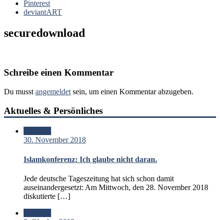
Pinterest
deviantART
securedownload
Schreibe einen Kommentar
Du musst
angemeldet
sein, um einen Kommentar abzugeben.
Aktuelles & Persönliches
Standard
30. November 2018
Islamkonferenz: Ich glaube nicht daran.
Jede deutsche Tageszeitung hat sich schon damit
auseinandergesetzt: Am Mittwoch, den 28. November 2018
diskutierte […]
Standard