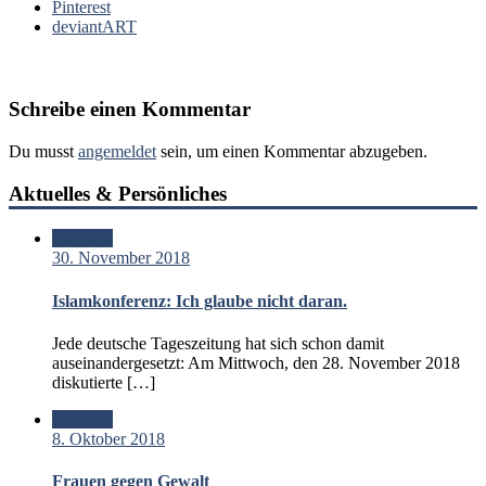
Pinterest
deviantART
Schreibe einen Kommentar
Du musst
angemeldet
sein, um einen Kommentar abzugeben.
Aktuelles & Persönliches
Standard
30. November 2018
Islamkonferenz: Ich glaube nicht daran.
Jede deutsche Tageszeitung hat sich schon damit
auseinandergesetzt: Am Mittwoch, den 28. November 2018
diskutierte […]
Standard
8. Oktober 2018
Frauen gegen Gewalt