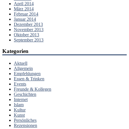
April 2014
März 2014
Februar 2014
Januar 2014
Dezember 2013
November 2013
Oktober 2013
September 2013
Kategorien
Aktuell
Allgemein
Empfehlungen
Essen & Trinken
Events
Freunde & Kollegen
Geschichten
Internet
Islam
Kultur
Kunst
Persönliches
Rezensionen