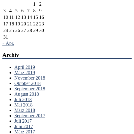
1
2
3
4
5
6
7
8
9
10
11
12
13
14
15
16
17
18
19
20
21
22
23
24
25
26
27
28
29
30
31
« Apr.
Archiv
April 2019
März 2019
November 2018
Oktober 2018
September 2018
August 2018
Juli 2018
Mai 2018
März 2018
September 2017
Juli 2017
Juni 2017
März 2017