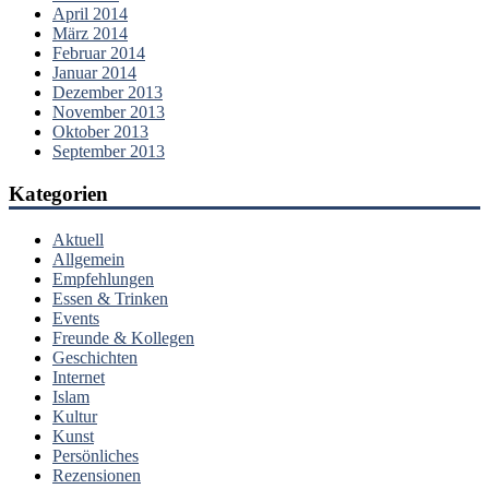
April 2014
März 2014
Februar 2014
Januar 2014
Dezember 2013
November 2013
Oktober 2013
September 2013
Kategorien
Aktuell
Allgemein
Empfehlungen
Essen & Trinken
Events
Freunde & Kollegen
Geschichten
Internet
Islam
Kultur
Kunst
Persönliches
Rezensionen