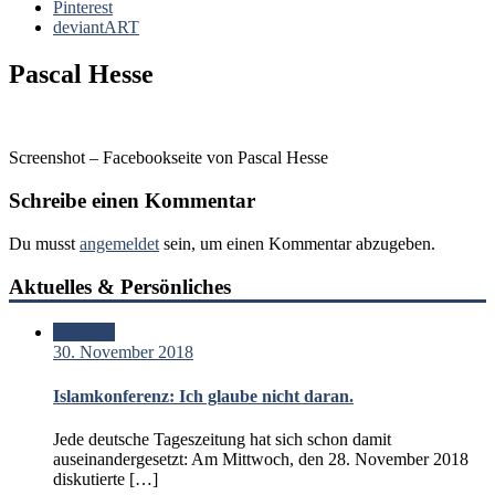
Pinterest
deviantART
Pascal Hesse
Screenshot – Facebookseite von Pascal Hesse
Schreibe einen Kommentar
Du musst
angemeldet
sein, um einen Kommentar abzugeben.
Aktuelles & Persönliches
Standard
30. November 2018
Islamkonferenz: Ich glaube nicht daran.
Jede deutsche Tageszeitung hat sich schon damit
auseinandergesetzt: Am Mittwoch, den 28. November 2018
diskutierte […]