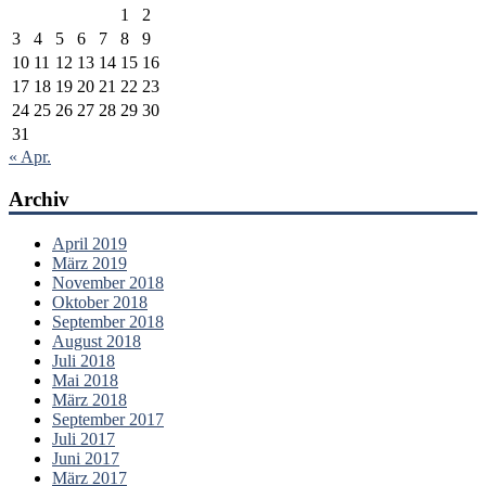
1
2
3
4
5
6
7
8
9
10
11
12
13
14
15
16
17
18
19
20
21
22
23
24
25
26
27
28
29
30
31
« Apr.
Archiv
April 2019
März 2019
November 2018
Oktober 2018
September 2018
August 2018
Juli 2018
Mai 2018
März 2018
September 2017
Juli 2017
Juni 2017
März 2017