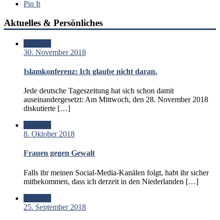
Pin It
Aktuelles & Persönliches
Standard
30. November 2018
Islamkonferenz: Ich glaube nicht daran.
Jede deutsche Tageszeitung hat sich schon damit
auseinandergesetzt: Am Mittwoch, den 28. November 2018
diskutierte […]
Standard
8. Oktober 2018
Frauen gegen Gewalt
Falls ihr meinen Social-Media-Kanälen folgt, habt ihr sicher
mitbekommen, dass ich derzeit in den Niederlanden […]
Standard
25. September 2018