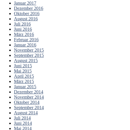
Januar 2017
Dezember 2016
Oktober 2016
August 2016
Juli 2016
Juni 2016
März 2016
Februar 2016
Januar 2016
November 2015
September 2015
August 2015
Juni 2015
Mai 2015
April 2015
März 2015
Januar 2015
Dezember 2014
November 2014
Oktober 2014
September 2014
August 2014
Juli 2014
Juni 2014
Mai 2014