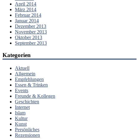
April 2014
März 2014
Februar 2014
Januar 2014
Dezember 2013
November 2013
Oktober 2013
September 2013
Kategorien
Aktuell
Allgemein
Empfehlungen
Essen & Trinken
Events
Freunde & Kollegen
Geschichten
Internet
Islam
Kultur
Kunst
Persönliches
Rezensionen