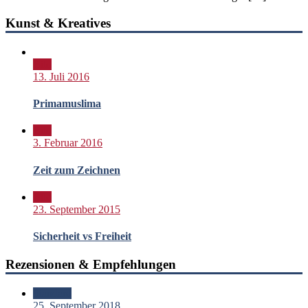
Kunst & Kreatives
Bild
13. Juli 2016
Primamuslima
Bild
3. Februar 2016
Zeit zum Zeichnen
Bild
23. September 2015
Sicherheit vs Freiheit
Rezensionen & Empfehlungen
Standard
25. September 2018