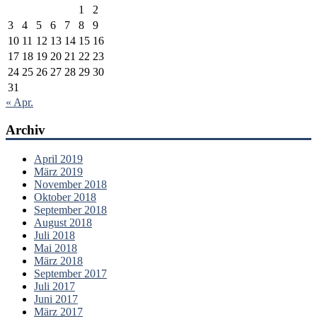
1
2
3
4
5
6
7
8
9
10
11
12
13
14
15
16
17
18
19
20
21
22
23
24
25
26
27
28
29
30
31
« Apr.
Archiv
April 2019
März 2019
November 2018
Oktober 2018
September 2018
August 2018
Juli 2018
Mai 2018
März 2018
September 2017
Juli 2017
Juni 2017
März 2017