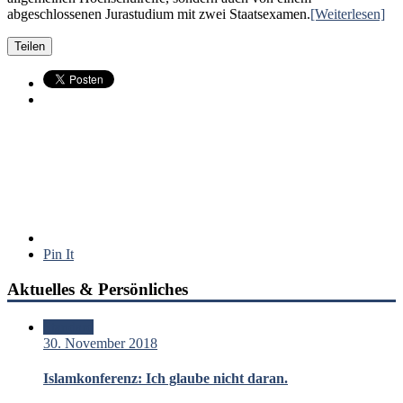
abgeschlossenen Jurastudium mit zwei Staatsexamen.
[Weiterlesen]
Teilen
Pin It
Aktuelles & Persönliches
Standard
30. November 2018
Islamkonferenz: Ich glaube nicht daran.