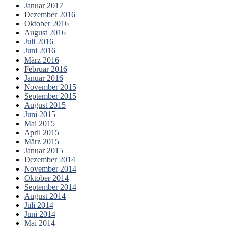
Januar 2017
Dezember 2016
Oktober 2016
August 2016
Juli 2016
Juni 2016
März 2016
Februar 2016
Januar 2016
November 2015
September 2015
August 2015
Juni 2015
Mai 2015
April 2015
März 2015
Januar 2015
Dezember 2014
November 2014
Oktober 2014
September 2014
August 2014
Juli 2014
Juni 2014
Mai 2014