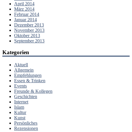
April 2014
März 2014
Februar 2014
Januar 2014
Dezember 2013
November 2013
Oktober 2013
September 2013
Kategorien
Aktuell
Allgemein
Empfehlungen
Essen & Trinken
Events
Freunde & Kollegen
Geschichten
Internet
Islam
Kultur
Kunst
Persönliches
Rezensionen