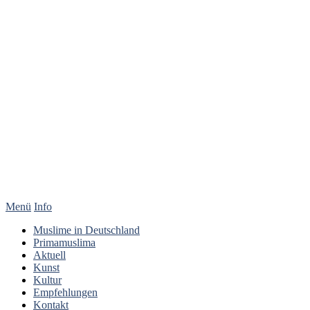
Menü
Info
Muslime in Deutschland
Primamuslima
Aktuell
Kunst
Kultur
Empfehlungen
Kontakt