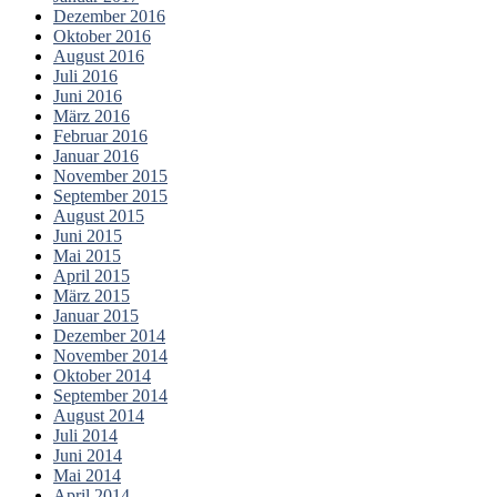
Dezember 2016
Oktober 2016
August 2016
Juli 2016
Juni 2016
März 2016
Februar 2016
Januar 2016
November 2015
September 2015
August 2015
Juni 2015
Mai 2015
April 2015
März 2015
Januar 2015
Dezember 2014
November 2014
Oktober 2014
September 2014
August 2014
Juli 2014
Juni 2014
Mai 2014
April 2014