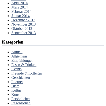
April 2014
März 2014
Februar 2014
Januar 2014
Dezember 2013
November 2013
Oktober 2013
September 2013
Kategorien
Aktuell
Allgemein
Empfehlungen
Essen & Trinken
Events
Freunde & Kollegen
Geschichten
Internet
Islam
Kultur
Kunst
Persönliches
Rezensionen