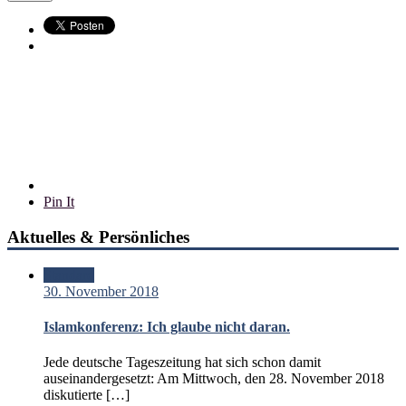
Pin It
Aktuelles & Persönliches
Standard
30. November 2018
Islamkonferenz: Ich glaube nicht daran.
Jede deutsche Tageszeitung hat sich schon damit
auseinandergesetzt: Am Mittwoch, den 28. November 2018
diskutierte […]