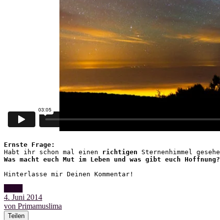
Habt ihr schon mal einen 
richtigen
 Sternenhimmel gesehe
Was macht euch Mut im Leben und was gibt euch Hoffnung?
Hinterlasse mir Deinen Kommentar!
Video
4. Juni 2014
von Primamuslima
Teilen