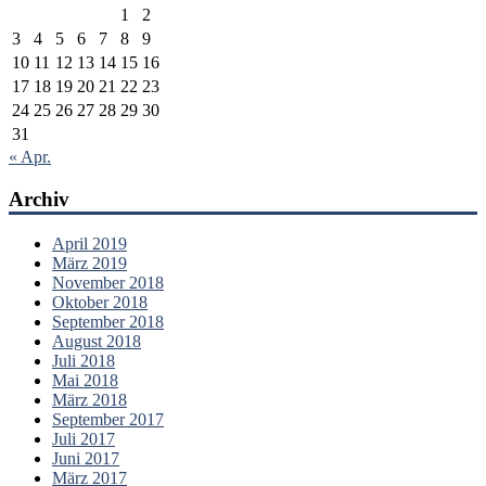
1
2
3
4
5
6
7
8
9
10
11
12
13
14
15
16
17
18
19
20
21
22
23
24
25
26
27
28
29
30
31
« Apr.
Archiv
April 2019
März 2019
November 2018
Oktober 2018
September 2018
August 2018
Juli 2018
Mai 2018
März 2018
September 2017
Juli 2017
Juni 2017
März 2017