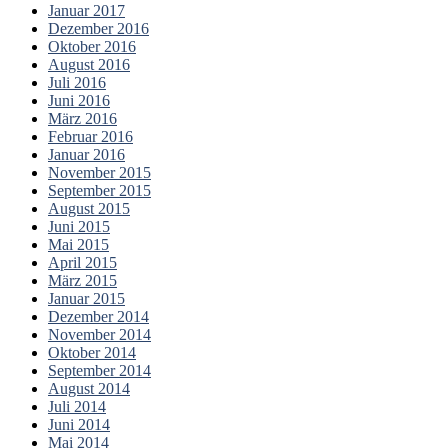
Januar 2017
Dezember 2016
Oktober 2016
August 2016
Juli 2016
Juni 2016
März 2016
Februar 2016
Januar 2016
November 2015
September 2015
August 2015
Juni 2015
Mai 2015
April 2015
März 2015
Januar 2015
Dezember 2014
November 2014
Oktober 2014
September 2014
August 2014
Juli 2014
Juni 2014
Mai 2014