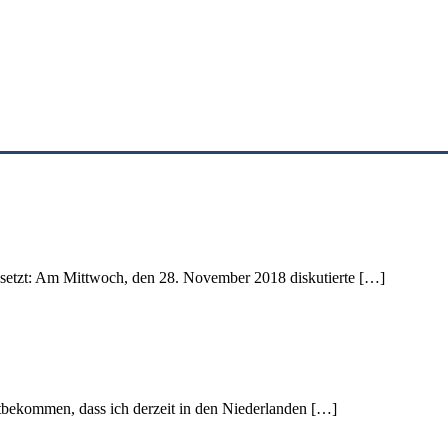
esetzt: Am Mittwoch, den 28. November 2018 diskutierte […]
mitbekommen, dass ich derzeit in den Niederlanden […]