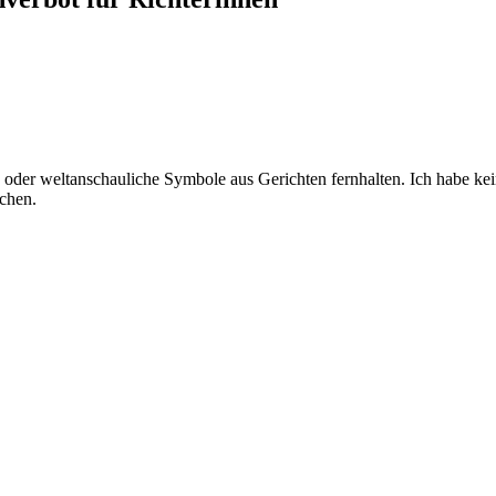
 oder weltanschauliche Symbole aus Gerichten fernhalten. Ich habe ke
ochen.