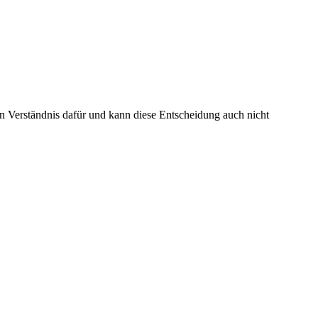
in Verständnis dafür und kann diese Entscheidung auch nicht