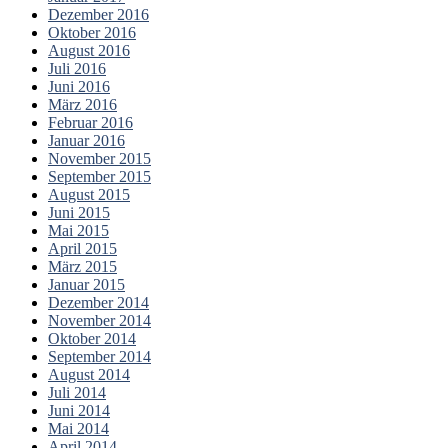
Dezember 2016
Oktober 2016
August 2016
Juli 2016
Juni 2016
März 2016
Februar 2016
Januar 2016
November 2015
September 2015
August 2015
Juni 2015
Mai 2015
April 2015
März 2015
Januar 2015
Dezember 2014
November 2014
Oktober 2014
September 2014
August 2014
Juli 2014
Juni 2014
Mai 2014
April 2014