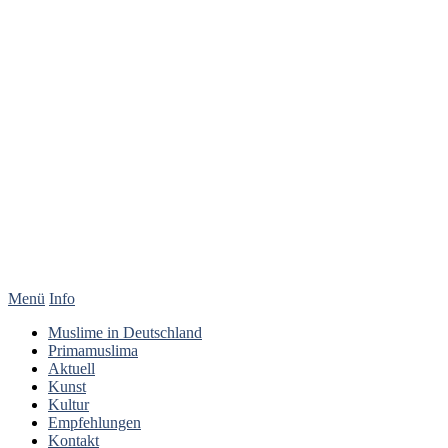
Menü
Info
Muslime in Deutschland
Primamuslima
Aktuell
Kunst
Kultur
Empfehlungen
Kontakt