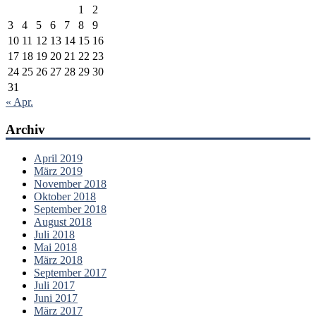
1
2
3
4
5
6
7
8
9
10
11
12
13
14
15
16
17
18
19
20
21
22
23
24
25
26
27
28
29
30
31
« Apr.
Archiv
April 2019
März 2019
November 2018
Oktober 2018
September 2018
August 2018
Juli 2018
Mai 2018
März 2018
September 2017
Juli 2017
Juni 2017
März 2017