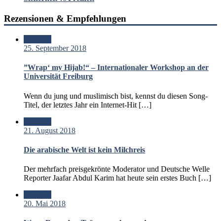
Rezensionen & Empfehlungen
Standard
25. September 2018
”Wrap‘ my Hijab!“ – Internationaler Workshop an der
Universität Freiburg
Wenn du jung und muslimisch bist, kennst du diesen Song-
Titel, der letztes Jahr ein Internet-Hit […]
Standard
21. August 2018
Die arabische Welt ist kein Milchreis
Der mehrfach preisgekrönte Moderator und Deutsche Welle
Reporter Jaafar Abdul Karim hat heute sein erstes Buch […]
Standard
20. Mai 2018