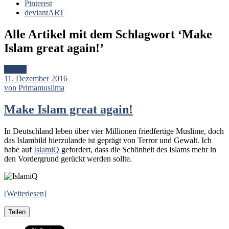
Pinterest
deviantART
Alle Artikel mit dem Schlagwort ‘
Make
Islam great again!
’
Artikel
11. Dezember 2016
von Primamuslima
Make Islam great again!
In Deutschland leben über vier Millionen friedfertige Muslime, doch
das Islambild hierzulande ist geprägt von Terror und Gewalt. Ich
habe auf
IslamiQ
gefordert, dass die Schönheit des Islams mehr in
den Vordergrund gerückt werden sollte.
[Weiterlesen]
Teilen