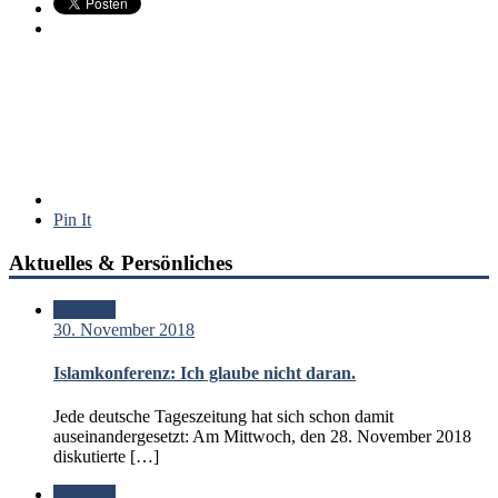
Pin It
Aktuelles & Persönliches
Standard
30. November 2018
Islamkonferenz: Ich glaube nicht daran.
Jede deutsche Tageszeitung hat sich schon damit
auseinandergesetzt: Am Mittwoch, den 28. November 2018
diskutierte […]
Standard