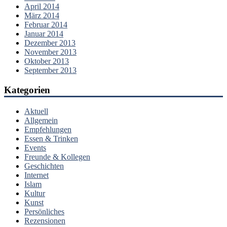
April 2014
März 2014
Februar 2014
Januar 2014
Dezember 2013
November 2013
Oktober 2013
September 2013
Kategorien
Aktuell
Allgemein
Empfehlungen
Essen & Trinken
Events
Freunde & Kollegen
Geschichten
Internet
Islam
Kultur
Kunst
Persönliches
Rezensionen