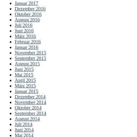
Januar 2017
Dezember 2016
Oktober 2016
August 2016
Juli 2016
Juni 2016
März 2016
Februar 2016
Januar 2016
November 2015
September 2015
August 2015
Juni 2015
Mai 2015
April 2015
März 2015
Januar 2015
Dezember 2014
November 2014
Oktober 2014
September 2014
August 2014
Juli 2014
Juni 2014
Mai 2014