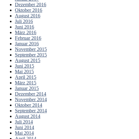
Dezember 2016
Oktober 2016
August 2016
Juli 2016
Juni 2016
März 2016
Februar 2016
Januar 2016
November 2015
September 2015
August 2015
Juni 2015
Mai 2015
April 2015
März 2015
Januar 2015
Dezember 2014
November 2014
Oktober 2014
September 2014
August 2014
Juli 2014
Juni 2014
Mai 2014
April 2014