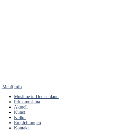
Menü
Info
Muslime in Deutschland
Primamuslima
Aktuell
Kunst
Kultur
Empfehlungen
Kontakt