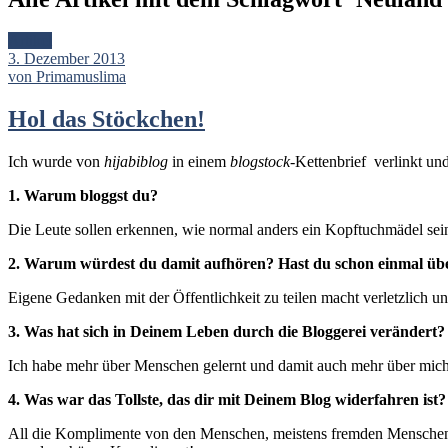
Artikel
3. Dezember 2013
von Primamuslima
Hol das Stöckchen!
Ich wurde von
hijabiblog
in einem
blogstock
-Kettenbrief verlinkt un
1. Warum bloggst du?
Die Leute sollen erkennen, wie normal anders ein Kopftuchmädel sei
2. Warum würdest du damit aufhören? Hast du schon einmal üb
Eigene Gedanken mit der Öffentlichkeit zu teilen macht verletzlich und 
3. Was hat sich in Deinem Leben durch die Bloggerei verändert?
Ich habe mehr über Menschen gelernt und damit auch mehr über mich
4. Was war das Tollste, das dir mit Deinem Blog widerfahren ist?
All die Komplimente von den Menschen, meistens fremden Menschen, di