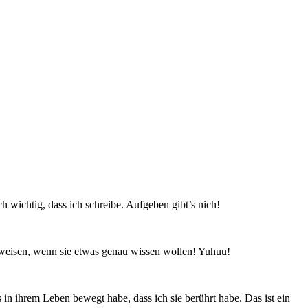
ch wichtig, dass ich schreibe. Aufgeben gibt’s nich!
nweisen, wenn sie etwas genau wissen wollen! Yuhuu!
n ihrem Leben bewegt habe, dass ich sie berührt habe. Das ist ein