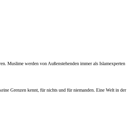
mieren. Muslime werden von Außenstehenden immer als Islamexperten
keine Grenzen kennt, für nichts und für niemanden. Eine Welt in der