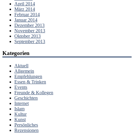
April 2014
März 2014
Februar 2014
Januar 2014
Dezember 2013
November 2013
Oktober 2013
September 2013
Kategorien
Aktuell
Allgemein
Empfehlungen
Essen & Trinken
Events
Freunde & Kollegen
Geschichten
Internet
Islam
Kultur
Kunst
Persönliches
Rezensionen