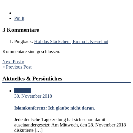
Pin It
3 Kommentare
Pingback:
Hol das Stöckchen | Emma I. Kesselhut
Kommentare sind geschlossen.
Next Post »
« Previous Post
Aktuelles & Persönliches
Standard
30. November 2018
Islamkonferenz: Ich glaube nicht daran.
Jede deutsche Tageszeitung hat sich schon damit
auseinandergesetzt: Am Mittwoch, den 28. November 2018
diskutierte […]