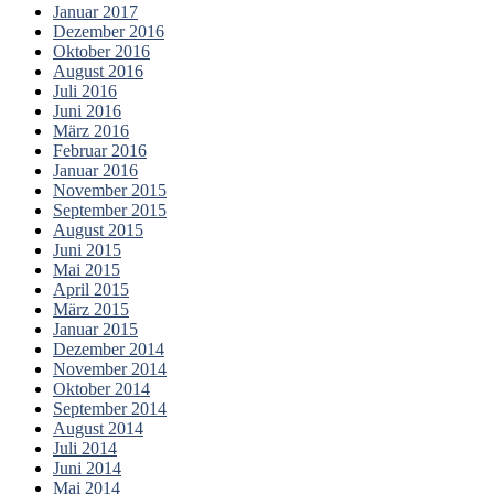
Januar 2017
Dezember 2016
Oktober 2016
August 2016
Juli 2016
Juni 2016
März 2016
Februar 2016
Januar 2016
November 2015
September 2015
August 2015
Juni 2015
Mai 2015
April 2015
März 2015
Januar 2015
Dezember 2014
November 2014
Oktober 2014
September 2014
August 2014
Juli 2014
Juni 2014
Mai 2014