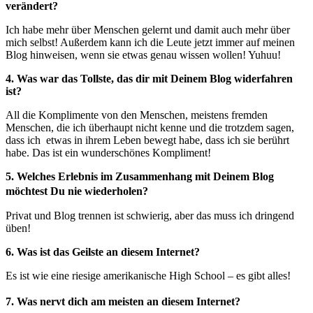
verändert?
Ich habe mehr über Menschen gelernt und damit auch mehr über
mich selbst! Außerdem kann ich die Leute jetzt immer auf meinen
Blog hinweisen, wenn sie etwas genau wissen wollen! Yuhuu!
4. Was war das Tollste, das dir mit Deinem Blog widerfahren
ist?
All die Komplimente von den Menschen, meistens fremden
Menschen, die ich überhaupt nicht kenne und die trotzdem sagen,
dass ich etwas in ihrem Leben bewegt habe, dass ich sie berührt
habe. Das ist ein wunderschönes Kompliment!
5. Welches Erlebnis im Zusammenhang mit Deinem Blog
möchtest Du nie wiederholen?
Privat und Blog trennen ist schwierig, aber das muss ich dringend
üben!
6. Was ist das Geilste an diesem Internet?
Es ist wie eine riesige amerikanische High School – es gibt alles!
7. Was nervt dich am meisten an diesem Internet?