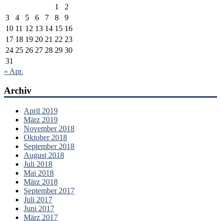
1
2
3
4
5
6
7
8
9
10
11
12
13
14
15
16
17
18
19
20
21
22
23
24
25
26
27
28
29
30
31
« Apr.
Archiv
April 2019
März 2019
November 2018
Oktober 2018
September 2018
August 2018
Juli 2018
Mai 2018
März 2018
September 2017
Juli 2017
Juni 2017
März 2017