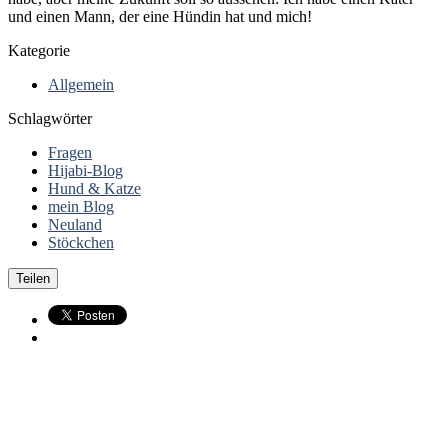
und einen Mann, der eine Hündin hat und mich!
Kategorie
Allgemein
Schlagwörter
Fragen
Hijabi-Blog
Hund & Katze
mein Blog
Neuland
Stöckchen
Teilen