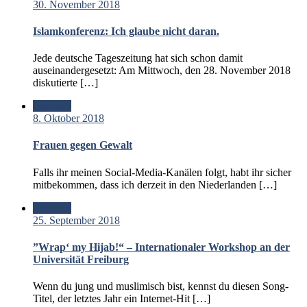
30. November 2018
Islamkonferenz: Ich glaube nicht daran.
Jede deutsche Tageszeitung hat sich schon damit
auseinandergesetzt: Am Mittwoch, den 28. November 2018
diskutierte […]
Standard
8. Oktober 2018
Frauen gegen Gewalt
Falls ihr meinen Social-Media-Kanälen folgt, habt ihr sicher
mitbekommen, dass ich derzeit in den Niederlanden […]
Standard
25. September 2018
”Wrap‘ my Hijab!“ – Internationaler Workshop an der
Universität Freiburg
Wenn du jung und muslimisch bist, kennst du diesen Song-
Titel, der letztes Jahr ein Internet-Hit […]