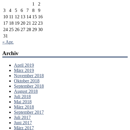
1
2
3
4
5
6
7
8
9
10
11
12
13
14
15
16
17
18
19
20
21
22
23
24
25
26
27
28
29
30
31
« Apr.
Archiv
April 2019
März 2019
November 2018
Oktober 2018
September 2018
August 2018
Juli 2018
Mai 2018
März 2018
September 2017
Juli 2017
Juni 2017
März 2017