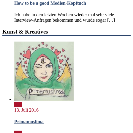
How to be a good Medien-Kopftuch
Ich habe in den letzten Wochen wieder mal sehr viele
Interview-Anfragen bekommen und wurde sogar […]
Kunst & Kreatives
Bild
13. Juli 2016
Primamuslima