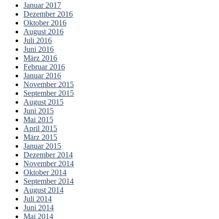
Januar 2017
Dezember 2016
Oktober 2016
August 2016
Juli 2016
Juni 2016
März 2016
Februar 2016
Januar 2016
November 2015
September 2015
August 2015
Juni 2015
Mai 2015
April 2015
März 2015
Januar 2015
Dezember 2014
November 2014
Oktober 2014
September 2014
August 2014
Juli 2014
Juni 2014
Mai 2014