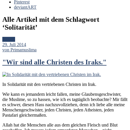
Pinterest
deviantART
Alle Artikel mit dem Schlagwort
‘
Solitarität
’
Artikel
29. Juli 2014
von Primamuslima
"Wir sind alle Christen des Iraks."
In Solidarität mit den vertriebenen Christen im Irak.
Wie kann es jemandem leicht fallen, meine Glaubensgeschwister,
die Muslime, so zu hassen, wie ich es tagtäglich beobachte? Mir fällt
es schwer, diesen Hass nachzuvollziehen, denn ich liebe alle meine
Menschengeschwister, jeden Christen, jeden Atheisten, jeden
Pastafari gleichermaßen.
Allah hat die Menschen alle aus dem gleichen Fleisch und Blut