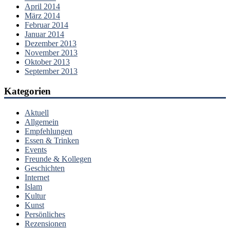
April 2014
März 2014
Februar 2014
Januar 2014
Dezember 2013
November 2013
Oktober 2013
September 2013
Kategorien
Aktuell
Allgemein
Empfehlungen
Essen & Trinken
Events
Freunde & Kollegen
Geschichten
Internet
Islam
Kultur
Kunst
Persönliches
Rezensionen