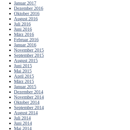
Januar 2017
Dezember 2016
Oktober 2016
August 2016
Juli 2016
Juni 2016
März 2016
Februar 2016
Januar 2016
November 2015
September 2015
August 2015
Juni 2015
Mai 2015
April 2015
März 2015
Januar 2015
Dezember 2014
November 2014
Oktober 2014
September 2014
August 2014
Juli 2014
Juni 2014
Mai 2014