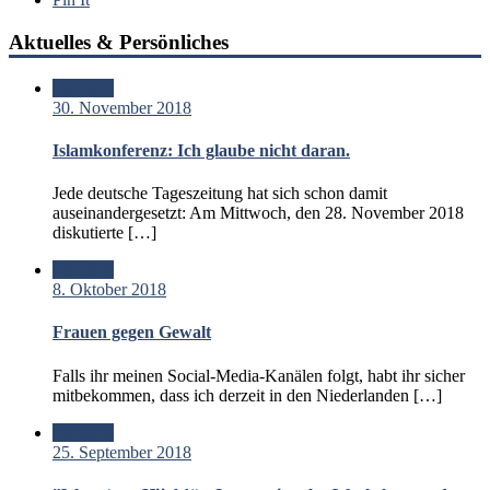
Aktuelles & Persönliches
Standard
30. November 2018
Islamkonferenz: Ich glaube nicht daran.
Jede deutsche Tageszeitung hat sich schon damit
auseinandergesetzt: Am Mittwoch, den 28. November 2018
diskutierte […]
Standard
8. Oktober 2018
Frauen gegen Gewalt
Falls ihr meinen Social-Media-Kanälen folgt, habt ihr sicher
mitbekommen, dass ich derzeit in den Niederlanden […]
Standard
25. September 2018