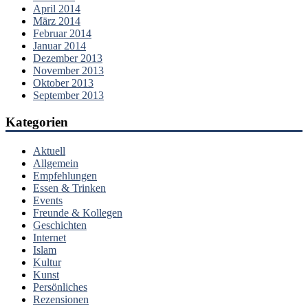
April 2014
März 2014
Februar 2014
Januar 2014
Dezember 2013
November 2013
Oktober 2013
September 2013
Kategorien
Aktuell
Allgemein
Empfehlungen
Essen & Trinken
Events
Freunde & Kollegen
Geschichten
Internet
Islam
Kultur
Kunst
Persönliches
Rezensionen