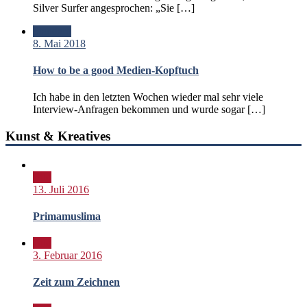
Silver Surfer angesprochen: „Sie […]
Standard
8. Mai 2018
How to be a good Medien-Kopftuch
Ich habe in den letzten Wochen wieder mal sehr viele
Interview-Anfragen bekommen und wurde sogar […]
Kunst & Kreatives
Bild
13. Juli 2016
Primamuslima
Bild
3. Februar 2016
Zeit zum Zeichnen