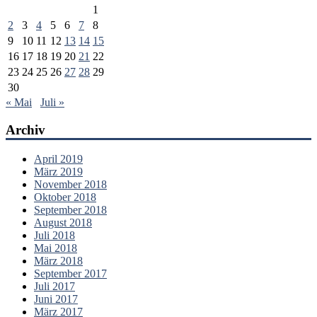
1
2
3
4
5
6
7
8
9
10
11
12
13
14
15
16
17
18
19
20
21
22
23
24
25
26
27
28
29
30
« Mai
Juli »
Archiv
April 2019
März 2019
November 2018
Oktober 2018
September 2018
August 2018
Juli 2018
Mai 2018
März 2018
September 2017
Juli 2017
Juni 2017
März 2017