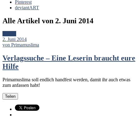
Pinterest
deviantART
Alle Artikel von
2. Juni 2014
Artikel
2. Juni 2014
von Primamuslima
Verlagssuche – Eine Leserin braucht eure
Hilfe
Primamuslima soll endlich handfest werden, damit ihr auch etwas
zum anfassen habt!
Teilen