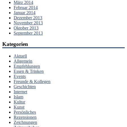
März 2014
Februar 2014
Januar 2014
Dezember 2013
November 2013
Oktober 2013
September 2013
Kategorien
Aktuell
Allgemein
Empfehlungen
Essen & Trinken
Events
Freunde & Kollegen
Geschichten
Internet
Islam
Kultur
Kunst
Persönliches
Rezensionen
Zeichnungen