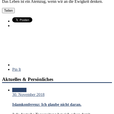
Das Leben ist ein Atemzug, wenn wir an die Ewigkeit denken.
Teilen
Pin It
Aktuelles & Persönliches
Standard
30. November 2018
Islamkonferenz: Ich glaube nicht daran.