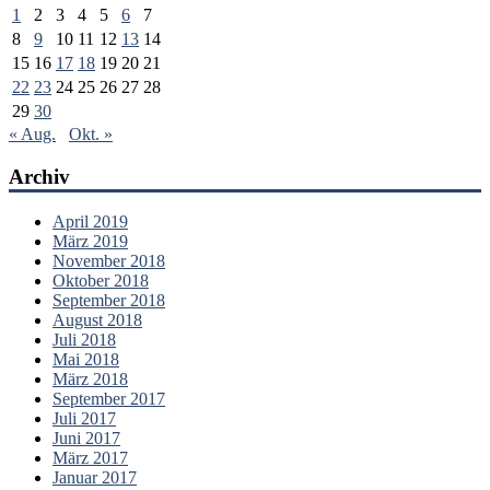
1
2
3
4
5
6
7
8
9
10
11
12
13
14
15
16
17
18
19
20
21
22
23
24
25
26
27
28
29
30
« Aug.
Okt. »
Archiv
April 2019
März 2019
November 2018
Oktober 2018
September 2018
August 2018
Juli 2018
Mai 2018
März 2018
September 2017
Juli 2017
Juni 2017
März 2017
Januar 2017