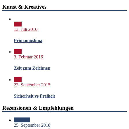
Kunst & Kreatives
Bild
13. Juli 2016
Primamuslima
Bild
3. Februar 2016
Zeit zum Zeichnen
Bild
23. September 2015
Sicherheit vs Freiheit
Rezensionen & Empfehlungen
Standard
25. September 2018