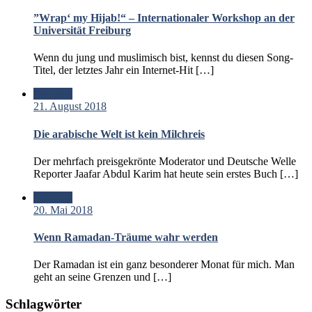
”Wrap‘ my Hijab!“ – Internationaler Workshop an der
Universität Freiburg
Wenn du jung und muslimisch bist, kennst du diesen Song-
Titel, der letztes Jahr ein Internet-Hit […]
Standard
21. August 2018
Die arabische Welt ist kein Milchreis
Der mehrfach preisgekrönte Moderator und Deutsche Welle
Reporter Jaafar Abdul Karim hat heute sein erstes Buch […]
Standard
20. Mai 2018
Wenn Ramadan-Träume wahr werden
Der Ramadan ist ein ganz besonderer Monat für mich. Man
geht an seine Grenzen und […]
Schlagwörter