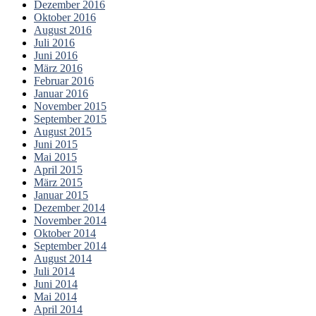
Dezember 2016
Oktober 2016
August 2016
Juli 2016
Juni 2016
März 2016
Februar 2016
Januar 2016
November 2015
September 2015
August 2015
Juni 2015
Mai 2015
April 2015
März 2015
Januar 2015
Dezember 2014
November 2014
Oktober 2014
September 2014
August 2014
Juli 2014
Juni 2014
Mai 2014
April 2014