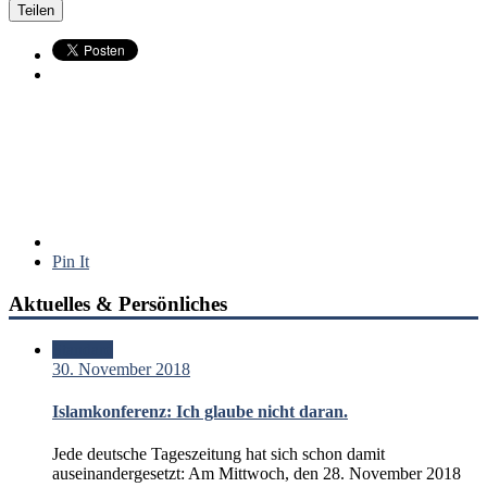
Teilen
Pin It
Aktuelles & Persönliches
Standard
30. November 2018
Islamkonferenz: Ich glaube nicht daran.
Jede deutsche Tageszeitung hat sich schon damit
auseinandergesetzt: Am Mittwoch, den 28. November 2018