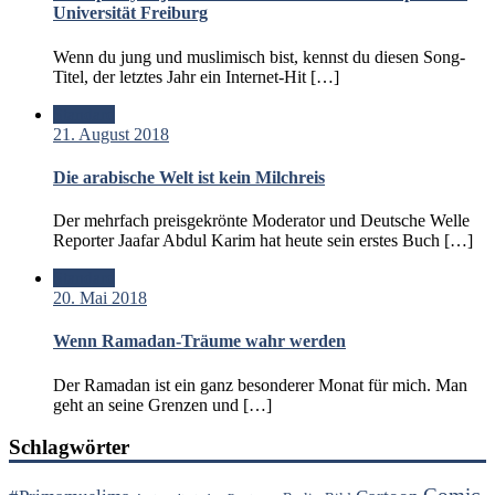
Universität Freiburg
Wenn du jung und muslimisch bist, kennst du diesen Song-
Titel, der letztes Jahr ein Internet-Hit […]
Standard
21. August 2018
Die arabische Welt ist kein Milchreis
Der mehrfach preisgekrönte Moderator und Deutsche Welle
Reporter Jaafar Abdul Karim hat heute sein erstes Buch […]
Standard
20. Mai 2018
Wenn Ramadan-Träume wahr werden
Der Ramadan ist ein ganz besonderer Monat für mich. Man
geht an seine Grenzen und […]
Schlagwörter