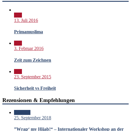
Bild
13. Juli 2016
Primamuslima
Bild
3. Februar 2016
Zeit zum Zeichnen
Bild
23. September 2015
Sicherheit vs Freiheit
Rezensionen & Empfehlungen
Standard
25. September 2018
”Wrap‘ my Hijab!“ – Internationaler Workshop an der