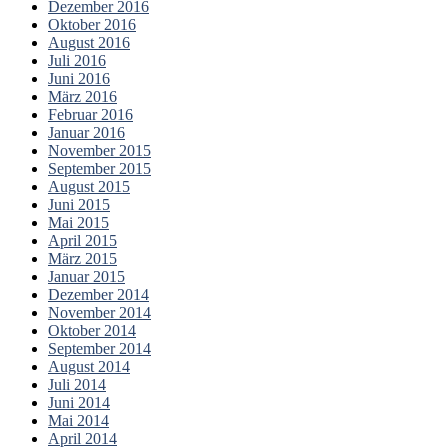
Dezember 2016
Oktober 2016
August 2016
Juli 2016
Juni 2016
März 2016
Februar 2016
Januar 2016
November 2015
September 2015
August 2015
Juni 2015
Mai 2015
April 2015
März 2015
Januar 2015
Dezember 2014
November 2014
Oktober 2014
September 2014
August 2014
Juli 2014
Juni 2014
Mai 2014
April 2014