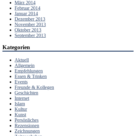
März 2014
Februar 2014
Januar 2014
Dezember 2013
November 2013
Oktober 2013
September 2013
Kategorien
Aktuell
Allgemein
Empfehlungen
Essen & Trinken
Events
Freunde & Kollegen
Geschichten
Internet
Islam
Kultur
Kunst
Persönliches
Rezensionen
Zeichnungen