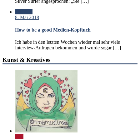
Silver Surfer angesprochen: „Sie […]
Standard
8. Mai 2018
How to be a good Medien-Kopftuch
Ich habe in den letzten Wochen wieder mal sehr viele
Interview-Anfragen bekommen und wurde sogar […]
Kunst & Kreatives
Bild