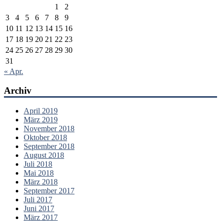
1
2
3
4
5
6
7
8
9
10
11
12
13
14
15
16
17
18
19
20
21
22
23
24
25
26
27
28
29
30
31
« Apr.
Archiv
April 2019
März 2019
November 2018
Oktober 2018
September 2018
August 2018
Juli 2018
Mai 2018
März 2018
September 2017
Juli 2017
Juni 2017
März 2017