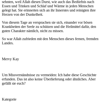
sehnten, weil Allah diesen Durst, wie auch das Bedürfnis nach
Essen und Trinken und Schlaf und Wärme in jeden Menschen
gelegt hat. Sie erinnerten sich an ihr Innerstes und reinigten ihre
Herzen von der Dunkelheit.
Von diesem Tage an versprachen sie sich, einander vor bösen
Krankheiten der Seele zu schützen und die Heilmittel dafür, den
guten Charakter nämlich, nicht zu missen.
So war Allah zufrieden mit den Menschen dieses fernen, fremden
Landes.
Mervy Kay
Um Missverständnisse zu vermeiden: Ich habe diese Geschichte
erfunden. Das ist also keine Überlieferung oder ähnliches. Aber
gefällt sie euch?
Kategorie