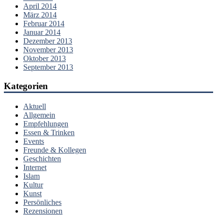
April 2014
März 2014
Februar 2014
Januar 2014
Dezember 2013
November 2013
Oktober 2013
September 2013
Kategorien
Aktuell
Allgemein
Empfehlungen
Essen & Trinken
Events
Freunde & Kollegen
Geschichten
Internet
Islam
Kultur
Kunst
Persönliches
Rezensionen