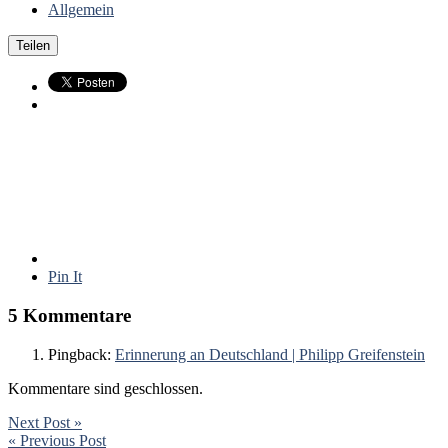
Allgemein
Teilen
Pin It
5 Kommentare
Pingback:
Erinnerung an Deutschland | Philipp Greifenstein
Kommentare sind geschlossen.
Next Post »
« Previous Post