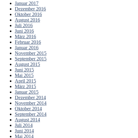
Januar 2017
Dezember 2016
Oktober 2016
August 2016
Juli 2016
Juni 2016
März 2016
Februar 2016
Januar 2016
November 2015
September 2015
August 2015
Juni 2015
Mai 2015
April 2015
März 2015
Januar 2015
Dezember 2014
November 2014
Oktober 2014
September 2014
August 2014
Juli 2014
Juni 2014
Mai 2014