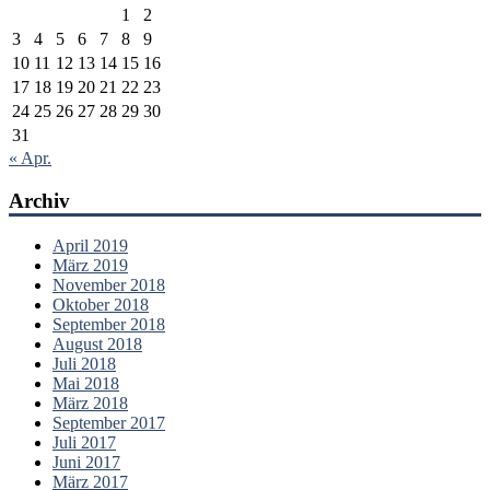
1
2
3
4
5
6
7
8
9
10
11
12
13
14
15
16
17
18
19
20
21
22
23
24
25
26
27
28
29
30
31
« Apr.
Archiv
April 2019
März 2019
November 2018
Oktober 2018
September 2018
August 2018
Juli 2018
Mai 2018
März 2018
September 2017
Juli 2017
Juni 2017
März 2017