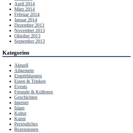
April 2014
März 2014
Februar 2014
Januar 2014
Dezember 2013
November 2013
Oktober 2013
September 2013
Kategorien
Aktuell
Allgemein
Empfehlungen
Essen & Trinken
Events
Freunde & Kollegen
Geschichten
Internet
Islam
Kultur
Kunst
Persönliches
Rezensionen