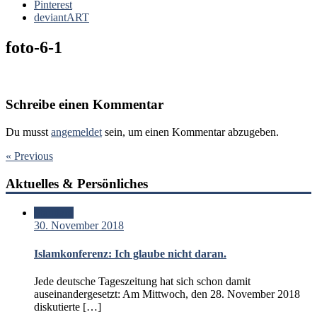
Pinterest
deviantART
foto-6-1
Schreibe einen Kommentar
Du musst
angemeldet
sein, um einen Kommentar abzugeben.
« Previous
Aktuelles & Persönliches
Standard
30. November 2018
Islamkonferenz: Ich glaube nicht daran.
Jede deutsche Tageszeitung hat sich schon damit
auseinandergesetzt: Am Mittwoch, den 28. November 2018
diskutierte […]