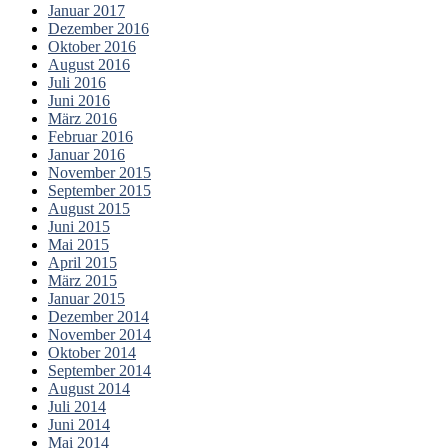
Januar 2017
Dezember 2016
Oktober 2016
August 2016
Juli 2016
Juni 2016
März 2016
Februar 2016
Januar 2016
November 2015
September 2015
August 2015
Juni 2015
Mai 2015
April 2015
März 2015
Januar 2015
Dezember 2014
November 2014
Oktober 2014
September 2014
August 2014
Juli 2014
Juni 2014
Mai 2014