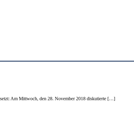
esetzt: Am Mittwoch, den 28. November 2018 diskutierte […]