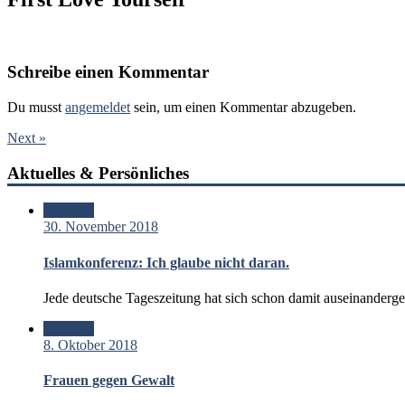
Schreibe einen Kommentar
Du musst
angemeldet
sein, um einen Kommentar abzugeben.
Next »
Aktuelles & Persönliches
Standard
30. November 2018
Islamkonferenz: Ich glaube nicht daran.
Jede deutsche Tageszeitung hat sich schon damit auseinanderg
Standard
8. Oktober 2018
Frauen gegen Gewalt