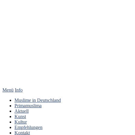
Menü
Info
Muslime in Deutschland
Primamuslima
Aktuell
Kunst
Kultur
Empfehlungen
Kontakt