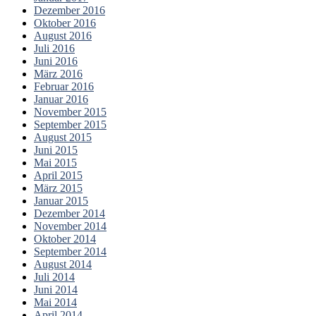
Dezember 2016
Oktober 2016
August 2016
Juli 2016
Juni 2016
März 2016
Februar 2016
Januar 2016
November 2015
September 2015
August 2015
Juni 2015
Mai 2015
April 2015
März 2015
Januar 2015
Dezember 2014
November 2014
Oktober 2014
September 2014
August 2014
Juli 2014
Juni 2014
Mai 2014
April 2014