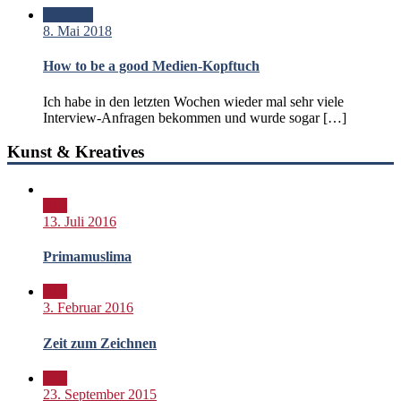
Standard
8. Mai 2018
How to be a good Medien-Kopftuch
Ich habe in den letzten Wochen wieder mal sehr viele
Interview-Anfragen bekommen und wurde sogar […]
Kunst & Kreatives
Bild
13. Juli 2016
Primamuslima
Bild
3. Februar 2016
Zeit zum Zeichnen
Bild
23. September 2015