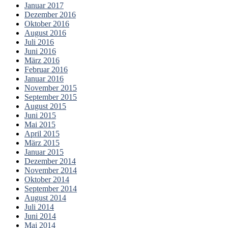
Januar 2017
Dezember 2016
Oktober 2016
August 2016
Juli 2016
Juni 2016
März 2016
Februar 2016
Januar 2016
November 2015
September 2015
August 2015
Juni 2015
Mai 2015
April 2015
März 2015
Januar 2015
Dezember 2014
November 2014
Oktober 2014
September 2014
August 2014
Juli 2014
Juni 2014
Mai 2014