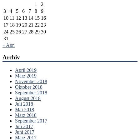
1
2
3
4
5
6
7
8
9
10
11
12
13
14
15
16
17
18
19
20
21
22
23
24
25
26
27
28
29
30
31
« Apr.
Archiv
April 2019
März 2019
November 2018
Oktober 2018
September 2018
August 2018
Juli 2018
Mai 2018
März 2018
September 2017
Juli 2017
Juni 2017
März 2017