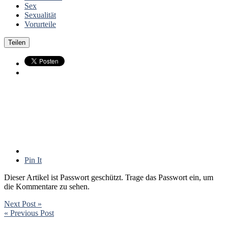
Sex
Sexualität
Vorurteile
Teilen
Pin It
Dieser Artikel ist Passwort geschützt. Trage das Passwort ein, um
die Kommentare zu sehen.
Next Post »
« Previous Post