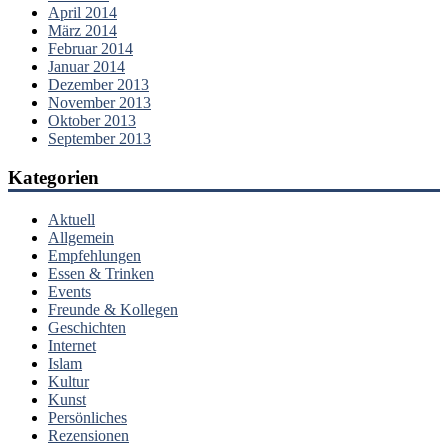
April 2014
März 2014
Februar 2014
Januar 2014
Dezember 2013
November 2013
Oktober 2013
September 2013
Kategorien
Aktuell
Allgemein
Empfehlungen
Essen & Trinken
Events
Freunde & Kollegen
Geschichten
Internet
Islam
Kultur
Kunst
Persönliches
Rezensionen