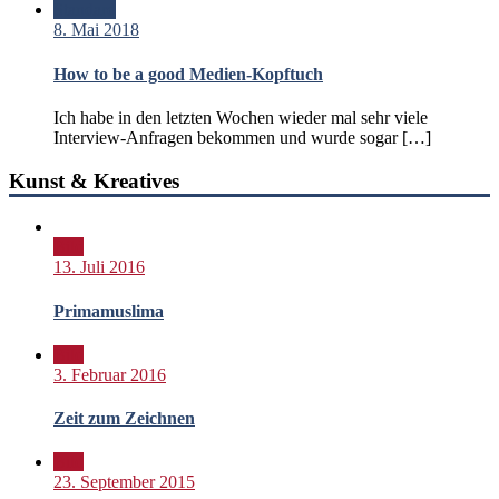
Standard
8. Mai 2018
How to be a good Medien-Kopftuch
Ich habe in den letzten Wochen wieder mal sehr viele
Interview-Anfragen bekommen und wurde sogar […]
Kunst & Kreatives
Bild
13. Juli 2016
Primamuslima
Bild
3. Februar 2016
Zeit zum Zeichnen
Bild
23. September 2015