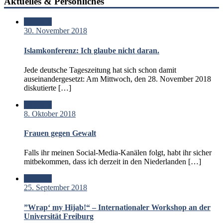
Aktuelles & Persönliches
Standard
30. November 2018
Islamkonferenz: Ich glaube nicht daran.
Jede deutsche Tageszeitung hat sich schon damit
auseinandergesetzt: Am Mittwoch, den 28. November 2018
diskutierte […]
Standard
8. Oktober 2018
Frauen gegen Gewalt
Falls ihr meinen Social-Media-Kanälen folgt, habt ihr sicher
mitbekommen, dass ich derzeit in den Niederlanden […]
Standard
25. September 2018
”Wrap‘ my Hijab!“ – Internationaler Workshop an der
Universität Freiburg