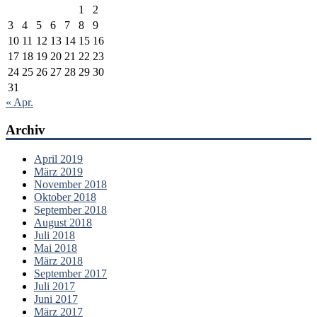
1
2
3
4
5
6
7
8
9
10
11
12
13
14
15
16
17
18
19
20
21
22
23
24
25
26
27
28
29
30
31
« Apr.
Archiv
April 2019
März 2019
November 2018
Oktober 2018
September 2018
August 2018
Juli 2018
Mai 2018
März 2018
September 2017
Juli 2017
Juni 2017
März 2017