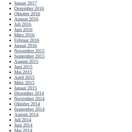
Januar 2017
Dezember 2016
Oktober 2016
August 2016
Juli 2016
Juni 2016
März 2016
Februar 2016
Januar 2016
November 2015
September 2015
August 2015
Juni 2015
Mai 2015
April 2015
März 2015
Januar 2015
Dezember 2014
November 2014
Oktober 2014
September 2014
August 2014
Juli 2014
Juni 2014
Mai 2014