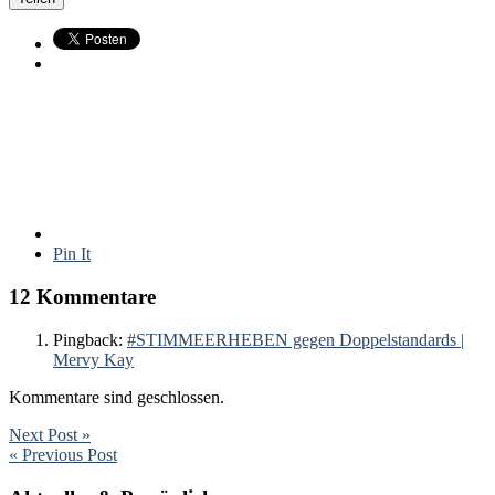
Pin It
12 Kommentare
Pingback:
#STIMMEERHEBEN gegen Doppelstandards |
Mervy Kay
Kommentare sind geschlossen.
Next Post »
« Previous Post