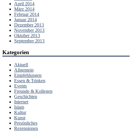
April 2014
März 2014
Februar 2014
Januar 2014
Dezember 2013
November 2013
Oktober 2013
September 2013
Kategorien
Aktuell
Allgemein
Empfehlungen
Essen & Trinken
Events
Freunde & Kollegen
Geschichten
Internet
Islam
Kultur
Kunst
Persönliches
Rezensionen