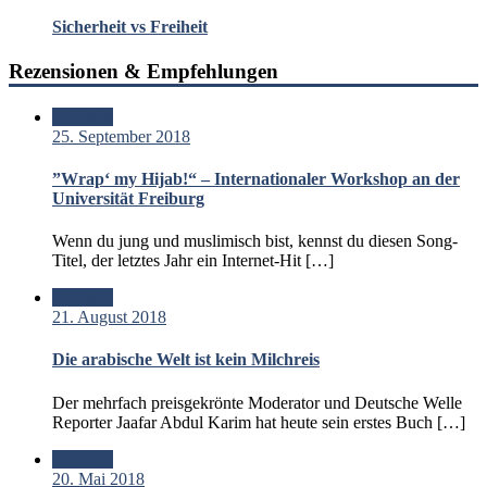
Sicherheit vs Freiheit
Rezensionen & Empfehlungen
Standard
25. September 2018
”Wrap‘ my Hijab!“ – Internationaler Workshop an der
Universität Freiburg
Wenn du jung und muslimisch bist, kennst du diesen Song-
Titel, der letztes Jahr ein Internet-Hit […]
Standard
21. August 2018
Die arabische Welt ist kein Milchreis
Der mehrfach preisgekrönte Moderator und Deutsche Welle
Reporter Jaafar Abdul Karim hat heute sein erstes Buch […]
Standard
20. Mai 2018