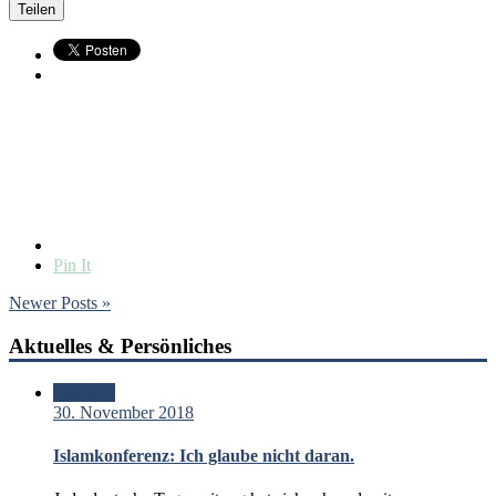
Teilen
Pin It
Newer Posts »
Aktuelles & Persönliches
Standard
30. November 2018
Islamkonferenz: Ich glaube nicht daran.