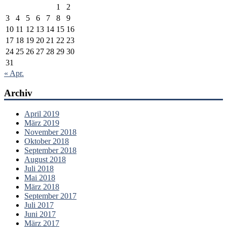
1
2
3
4
5
6
7
8
9
10
11
12
13
14
15
16
17
18
19
20
21
22
23
24
25
26
27
28
29
30
31
« Apr.
Archiv
April 2019
März 2019
November 2018
Oktober 2018
September 2018
August 2018
Juli 2018
Mai 2018
März 2018
September 2017
Juli 2017
Juni 2017
März 2017