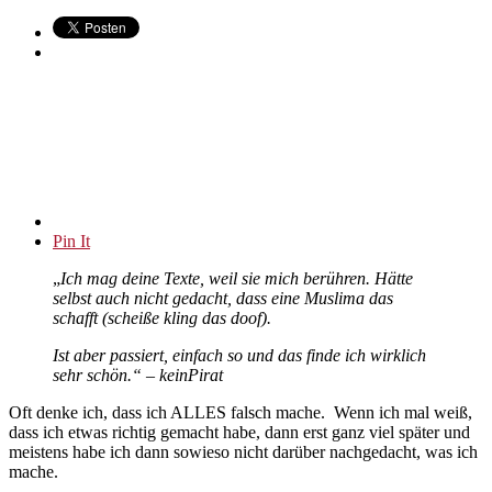
Pin It
„
Ich mag deine Texte, weil sie mich berühren. Hätte
selbst auch nicht gedacht, dass eine Muslima das
schafft (scheiße kling das doof).
Ist aber passiert, einfach so und das finde ich wirklich
sehr schön.“
– keinPirat
Oft denke ich, dass ich ALLES falsch mache. Wenn ich mal weiß,
dass ich etwas richtig gemacht habe, dann erst ganz viel später und
meistens habe ich dann sowieso nicht darüber nachgedacht, was ich
mache.