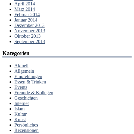
April 2014
März 2014
Februar 2014
Januar 2014
Dezember 2013
November 2013
Oktober 2013
September 2013
Kategorien
Aktuell
Allgemein
Empfehlungen
Essen & Trinken
Events
Freunde & Kollegen
Geschichten
Internet
Islam
Kultur
Kunst
Persönliches
Rezensionen