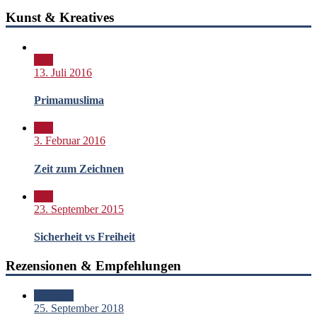
Kunst & Kreatives
Bild
13. Juli 2016
Primamuslima
Bild
3. Februar 2016
Zeit zum Zeichnen
Bild
23. September 2015
Sicherheit vs Freiheit
Rezensionen & Empfehlungen
Standard
25. September 2018