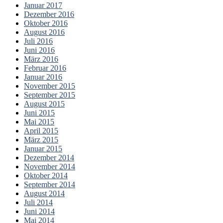
Januar 2017
Dezember 2016
Oktober 2016
August 2016
Juli 2016
Juni 2016
März 2016
Februar 2016
Januar 2016
November 2015
September 2015
August 2015
Juni 2015
Mai 2015
April 2015
März 2015
Januar 2015
Dezember 2014
November 2014
Oktober 2014
September 2014
August 2014
Juli 2014
Juni 2014
Mai 2014