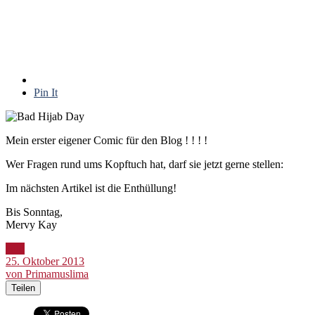
Pin It
Mein erster eigener Comic für den Blog ! ! ! !
Wer Fragen rund ums Kopftuch hat, darf sie jetzt gerne stellen:
Im nächsten Artikel ist die Enthüllung!
Bis Sonntag,
Mervy Kay
Bild
25. Oktober 2013
von Primamuslima
Teilen