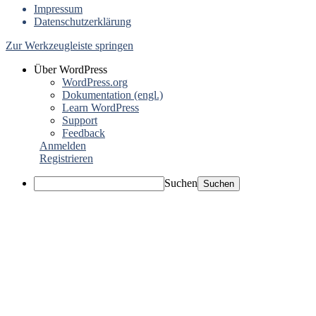
Impressum
Datenschutzerklärung
Zur Werkzeugleiste springen
Über WordPress
WordPress.org
Dokumentation (engl.)
Learn WordPress
Support
Feedback
Anmelden
Registrieren
Suchen