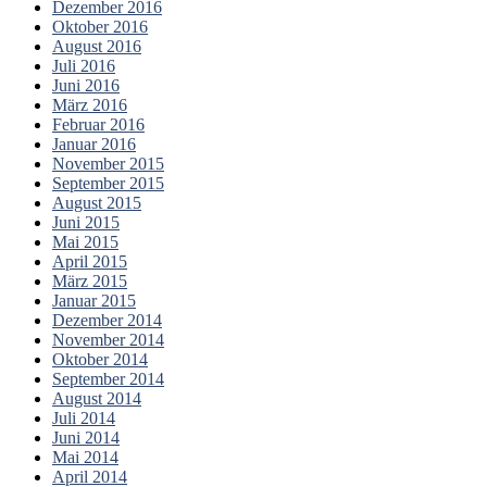
Dezember 2016
Oktober 2016
August 2016
Juli 2016
Juni 2016
März 2016
Februar 2016
Januar 2016
November 2015
September 2015
August 2015
Juni 2015
Mai 2015
April 2015
März 2015
Januar 2015
Dezember 2014
November 2014
Oktober 2014
September 2014
August 2014
Juli 2014
Juni 2014
Mai 2014
April 2014