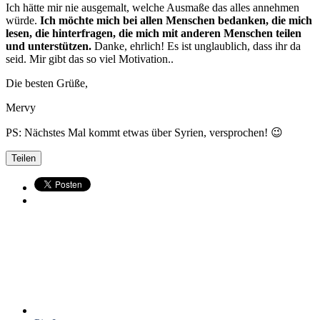
Ich hätte mir nie ausgemalt, welche Ausmaße das alles annehmen
würde.
Ich möchte mich bei allen Menschen bedanken, die mich
lesen, die hinterfragen, die mich mit anderen Menschen teilen
und unterstützen.
Danke, ehrlich! Es ist unglaublich, dass ihr da
seid. Mir gibt das so viel Motivation..
Die besten Grüße,
Mervy
PS: Nächstes Mal kommt etwas über Syrien, versprochen! 😉
Teilen