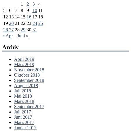
1
2
3
4
5
6
7
8
9
10
11
12
13
14
15
16
17
18
19
20
21
22
23
24
25
26
27
28
29
30
31
« Apr.
Juni »
Archiv
April 2019
März 2019
November 2018
Oktober 2018
September 2018
August 2018
Juli 2018
Mai 2018
März 2018
September 2017
Juli 2017
Juni 2017
März 2017
Januar 2017