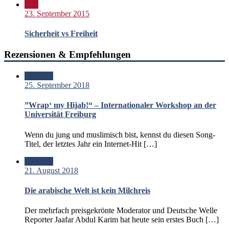
Bild
23. September 2015
Sicherheit vs Freiheit
Rezensionen & Empfehlungen
Standard
25. September 2018
”Wrap‘ my Hijab!“ – Internationaler Workshop an der
Universität Freiburg
Wenn du jung und muslimisch bist, kennst du diesen Song-
Titel, der letztes Jahr ein Internet-Hit […]
Standard
21. August 2018
Die arabische Welt ist kein Milchreis
Der mehrfach preisgekrönte Moderator und Deutsche Welle
Reporter Jaafar Abdul Karim hat heute sein erstes Buch […]