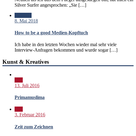
Silver Surfer angesprochen: „Sie […]
Standard
8. Mai 2018
How to be a good Medien-Kopftuch
Ich habe in den letzten Wochen wieder mal sehr viele
Interview-Anfragen bekommen und wurde sogar […]
Kunst & Kreatives
Bild
13. Juli 2016
Primamuslima
Bild
3. Februar 2016
Zeit zum Zeichnen