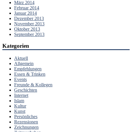
März 2014
Februar 2014
Januar 2014
Dezember 2013
November 2013
Oktober 2013
September 2013
Kategorien
Aktuell
Allgemein
Empfehlungen
Essen & Trinken
Events
Freunde & Kollegen
Geschichten
Internet
Islam
Kultur
Kunst
Persönliches
Rezensionen
Zeichnungen