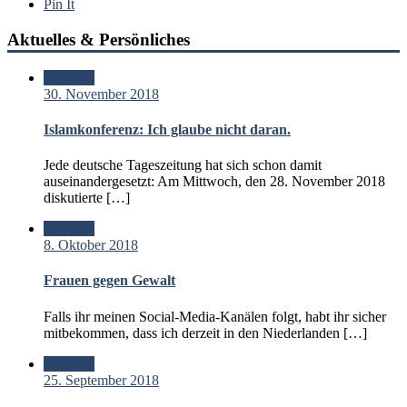
Pin It
Aktuelles & Persönliches
Standard
30. November 2018
Islamkonferenz: Ich glaube nicht daran.
Jede deutsche Tageszeitung hat sich schon damit
auseinandergesetzt: Am Mittwoch, den 28. November 2018
diskutierte […]
Standard
8. Oktober 2018
Frauen gegen Gewalt
Falls ihr meinen Social-Media-Kanälen folgt, habt ihr sicher
mitbekommen, dass ich derzeit in den Niederlanden […]
Standard
25. September 2018