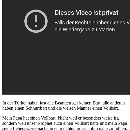
In der Türkei haben fast alle Beamten gar keinen Bart, alle anderen
haben einen Schnurrbart und die weisen Männer einen Vollbart.
Mein Papa hat einen Vollbart. Nicht weil er besonders weise ist,
sondern weil unser Prophet auch einen Vollbart hatte und mein Papa
seine Lebensweise nachahmen möchte, um sich ihm nahe zu fühlen.