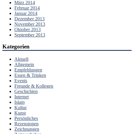
März 2014
Februar 2014
Januar 2014
Dezember 2013
November 2013
Oktober 2013
September 2013
Kategorien
Aktuell
Allgemein
Empfehlungen
Essen & Trinken
Events
Freunde & Kollegen
Geschichten
Internet
Islam
Kultur
Kunst
Persönliches
Rezensionen
Zeichnungen