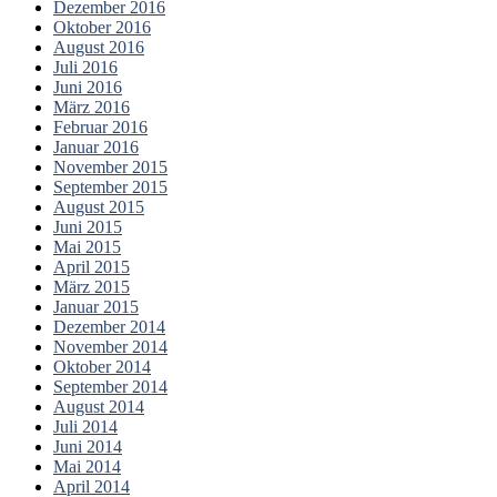
Dezember 2016
Oktober 2016
August 2016
Juli 2016
Juni 2016
März 2016
Februar 2016
Januar 2016
November 2015
September 2015
August 2015
Juni 2015
Mai 2015
April 2015
März 2015
Januar 2015
Dezember 2014
November 2014
Oktober 2014
September 2014
August 2014
Juli 2014
Juni 2014
Mai 2014
April 2014