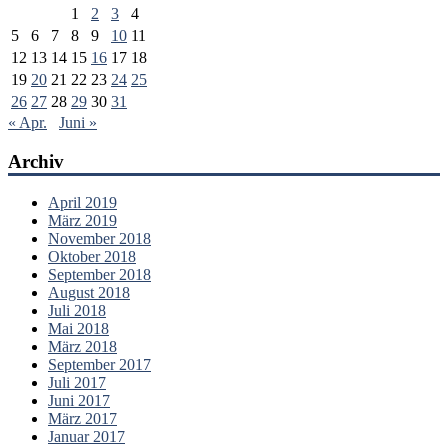
1
2
3
4
5
6
7
8
9
10
11
12
13
14
15
16
17
18
19
20
21
22
23
24
25
26
27
28
29
30
31
« Apr.
Juni »
Archiv
April 2019
März 2019
November 2018
Oktober 2018
September 2018
August 2018
Juli 2018
Mai 2018
März 2018
September 2017
Juli 2017
Juni 2017
März 2017
Januar 2017