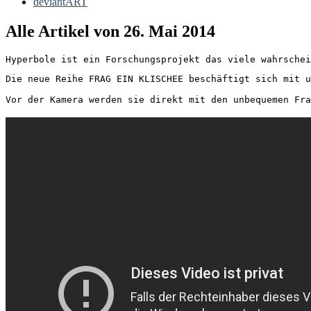
deviantART
Alle Artikel von
26. Mai 2014
Hyperbole ist ein Forschungsprojekt das viele wahrschei
Die neue Reihe FRAG EIN KLISCHEE beschäftigt sich mit u
Vor der Kamera werden sie direkt mit 
den
 unbequemen Fra