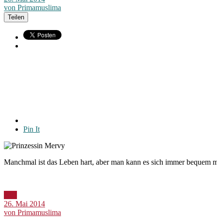
von Primamuslima
Teilen
Pin It
Manchmal ist das Leben hart, aber man kann es sich immer bequem 
Bild
26. Mai 2014
von Primamuslima