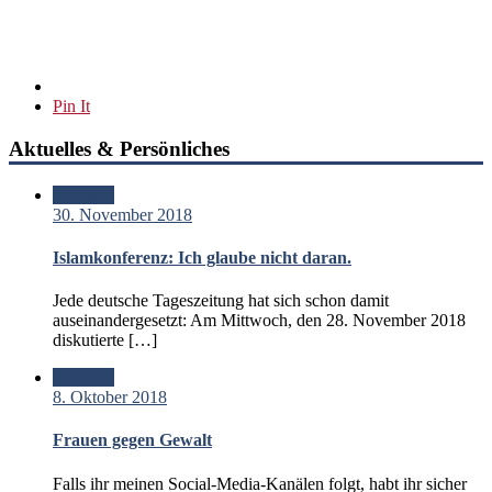
Pin It
Aktuelles & Persönliches
Standard
30. November 2018
Islamkonferenz: Ich glaube nicht daran.
Jede deutsche Tageszeitung hat sich schon damit
auseinandergesetzt: Am Mittwoch, den 28. November 2018
diskutierte […]
Standard
8. Oktober 2018
Frauen gegen Gewalt
Falls ihr meinen Social-Media-Kanälen folgt, habt ihr sicher